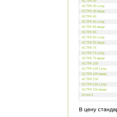
АСТРА 30
АСТРА 30 Long
АСТРА 30 миди
АСТРА 40
АСТРА 40 Long
АСТРА 40 миди
АСТРА 50
АСТРА 50 Long
АСТРА 50 миди
АСТРА 75
АСТРА 75 Long
АСТРА 75 миди
АСТРА 100
АСТРА 100 Long
АСТРА 100 миди
АСТРА 150
АСТРА 150 Long
АСТРА 150 миди
Астра 5
В цену станд